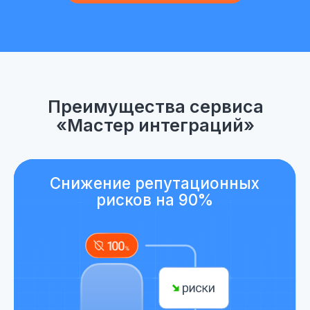
Автоматическая
синхронизация данных